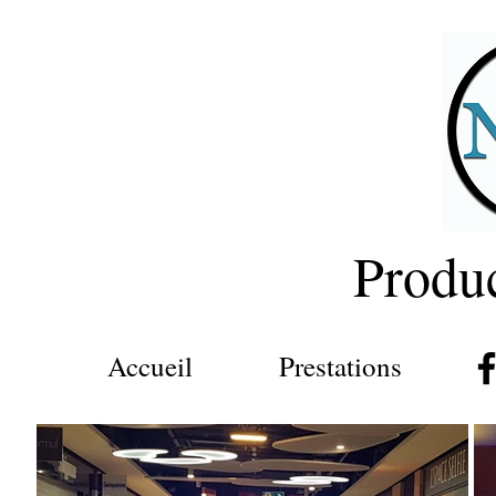
Produ
Accueil
Prestations