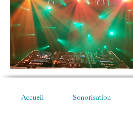
Accueil
Sonorisation