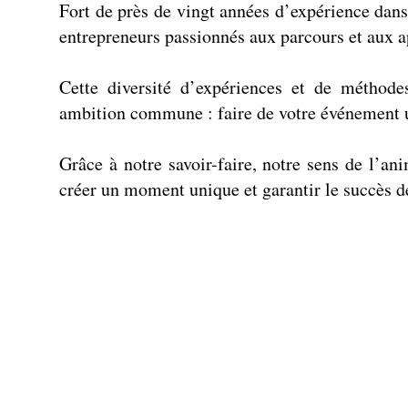
Fort de près de vingt années d’expérience dans
entrepreneurs passionnés aux parcours et aux 
Cette diversité d’expériences et de méthode
ambition commune : faire de votre événement u
Grâce à notre savoir-faire, notre sens de l’a
créer un moment unique et garantir le succès de