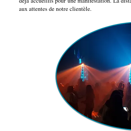
déjà accueillis pour une manifestation. La dis
aux attentes de notre clientèle.