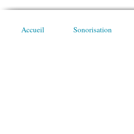
Accueil
Sonorisation