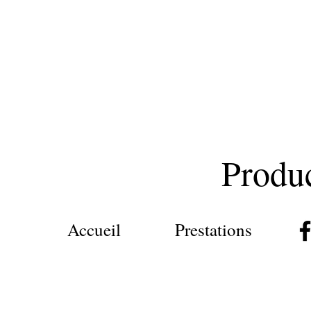
Produ
Accueil
Prestations