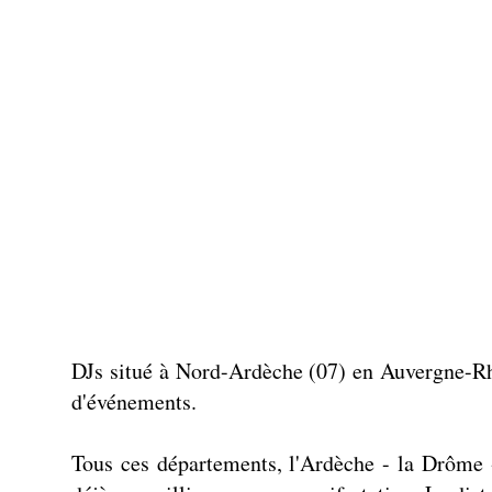
DJs situé à Nord-Ardèche (07) en Auvergne-Rh
d'événements.
Tous ces départements, l'Ardèche - la Drôme -